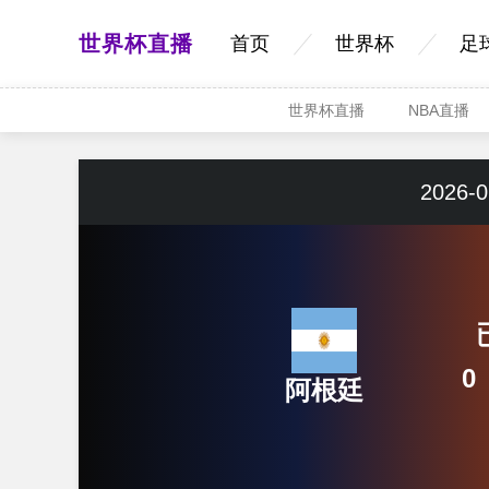
世界杯直播
首页
世界杯
足
世界杯直播
NBA直播
2026-0
0
阿根廷