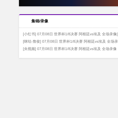
集锦/录像
[小红书] 07月08日 世界杯1/8决赛 阿根廷vs埃及 全场录像
[咪咕-詹俊] 07月08日 世界杯1/8决赛 阿根廷vs埃及 全场
[央视频] 07月08日 世界杯1/8决赛 阿根廷vs埃及 全场录像