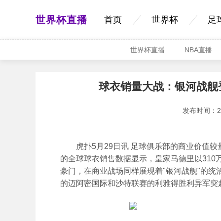
世界杯直播
首页
世界杯
足
世界杯直播
NBA直播
球衣销量大战：银河战舰
发布时间：2026
虎扑5月29日讯 足球俱乐部的商业价值较
的全球球衣销售数据显示，皇家马德里以310
豪门，在商业战场同样展现着"银河战舰"的
的迈阿密国际和沙特联赛的利雅得胜利异军突