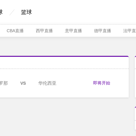
球
篮球
CBA直播
西甲直播
意甲直播
德甲直播
法甲直
罗那
华伦西亚
即将开始
VS