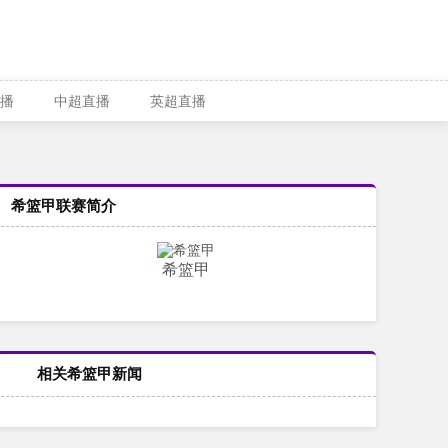
播
中超直播
英超直播
希篮甲联赛简介
希篮甲
相关希篮甲新闻