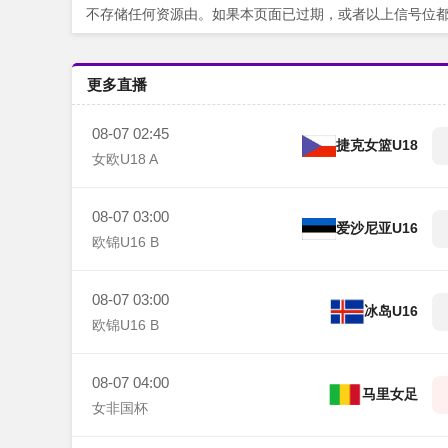
不存储任何资源由。如果本页面已过期，或者以上信号位
更多直播
08-07 02:45
捷克女篮U18
女欧U18 A
08-07 03:00
爱沙尼亚U16
欧锦U16 B
08-07 03:00
冰岛U16
欧锦U16 B
08-07 04:00
马里女足
女非国杯