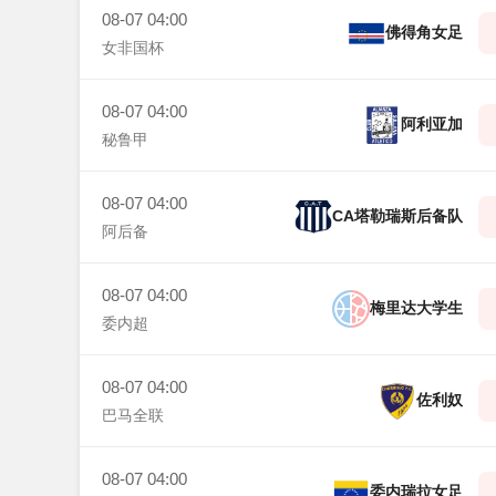
08-07 04:00
佛得角女足
女非国杯
08-07 04:00
阿利亚加
秘鲁甲
08-07 04:00
CA塔勒瑞斯后备队
阿后备
08-07 04:00
梅里达大学生
委内超
08-07 04:00
佐利奴
巴马全联
08-07 04:00
委内瑞拉女足