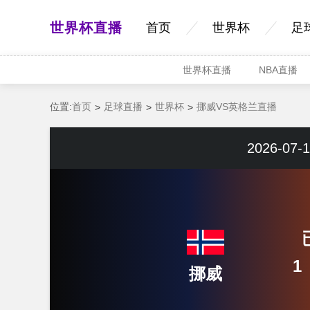
世界杯直播
首页
世界杯
足
世界杯直播
NBA直播
位置:
首页
足球直播
世界杯
挪威VS英格兰直播
2026-07-1
1
挪威