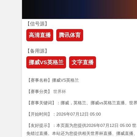
【信号源】
高清直播
腾讯体育
【备用源】
挪威VS英格兰
文字直播
【赛事名称】挪威VS英格兰
【赛事分类】
世界杯
【赛事关键词】：挪威，英格兰、挪威vs英格兰直播、世
【开始时间】：2026年07月12日 05:00
【友好提示】：本页面为您提供2026年07月12日 05:
免错过直播。本站还为您提供相关世界杯直播、挪威直播