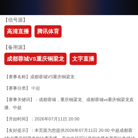
【信号源】
高清直播
腾讯体育
【备用源】
成都蓉城VS重庆铜梁龙
文字直播
【赛事名称】成都蓉城VS重庆铜梁龙
【赛事分类】
中超
【赛事关键词】：成都蓉城，重庆铜梁龙、成都蓉城vs重庆铜梁龙直
播、中超
【开始时间】：2026年07月11日 20:00
【友好提示】：本页面为您提供2026年07月11日 20:00 中超成都蓉