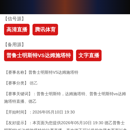
【信号源】
高清直播
腾讯体育
【备用源】
普鲁士明斯特VS达姆施塔特
文字直播
【赛事名称】普鲁士明斯特VS达姆施塔特
【赛事分类】
德乙
【赛事关键词】：普鲁士明斯特，达姆施塔特、普鲁士明斯特vs达姆
施塔特直播、德乙
【开始时间】：2026年05月10日 19:30
【友好提示】：本页面为您提供2026年05月10日 19:30 德乙普鲁士