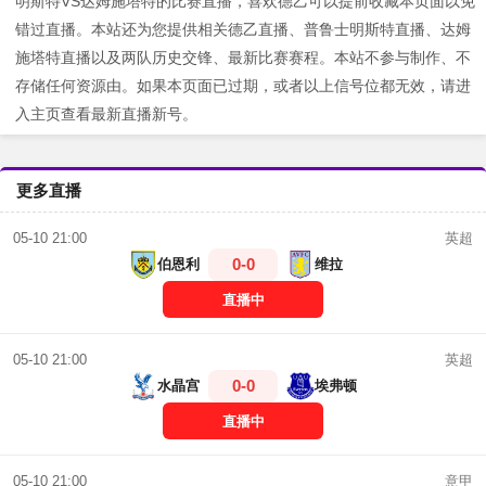
明斯特VS达姆施塔特的比赛直播，喜欢德乙可以提前收藏本页面以免
错过直播。本站还为您提供相关德乙直播、普鲁士明斯特直播、达姆
施塔特直播以及两队历史交锋、最新比赛赛程。本站不参与制作、不
存储任何资源由。如果本页面已过期，或者以上信号位都无效，请进
入主页查看最新直播新号。
更多直播
英超
05-10 21:00
0-0
伯恩利
维拉
直播中
英超
05-10 21:00
0-0
水晶宫
埃弗顿
直播中
意甲
05-10 21:00