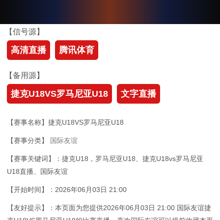
【信号源】
高清直播
腾讯体育
【备用源】
捷克U18VS罗马尼亚U18
文字直播
【赛事名称】捷克U18VS罗马尼亚U18
【赛事分类】
国际友谊
【赛事关键词】：捷克U18，罗马尼亚U18、捷克U18vs罗马尼亚
U18直播、国际友谊
【开始时间】：2026年06月03日 21:00
【友好提示】：本页面为您提供2026年06月03日 21:00 国际友谊捷