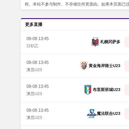
程。本站不参与制作、不存储任何资源由。如果本页面已
更多直播
08-08 13:45
札幌冈萨多
日职乙
08-08 13:45
黄金海岸骑士U23
澳昆U23
08-08 13:45
布里斯班城U23
澳昆U23
08-08 13:45
魔法联合U23
澳昆U23