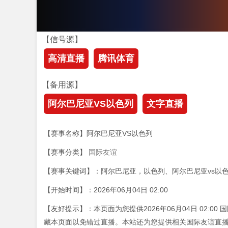
【信号源】
高清直播
腾讯体育
【备用源】
阿尔巴尼亚VS以色列
文字直播
【赛事名称】阿尔巴尼亚VS以色列
【赛事分类】
国际友谊
【赛事关键词】：阿尔巴尼亚，以色列、阿尔巴尼亚vs以
【开始时间】：2026年06月04日 02:00
【友好提示】：本页面为您提供2026年06月04日 02:
藏本页面以免错过直播。本站还为您提供相关国际友谊直