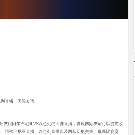
色列直播、国际友谊
00 国际友谊阿尔巴尼亚VS以色列的比赛直播，喜欢国际友谊可以提前收
播、阿尔巴尼亚直播、以色列直播以及两队历史交锋、最新比赛赛