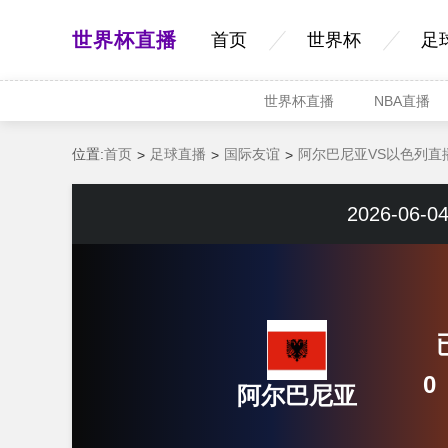
世界杯直播
首页
世界杯
足
世界杯直播
NBA直播
位置:
首页
足球直播
国际友谊
阿尔巴尼亚VS以色列直
2026-06-04
0
阿尔巴尼亚