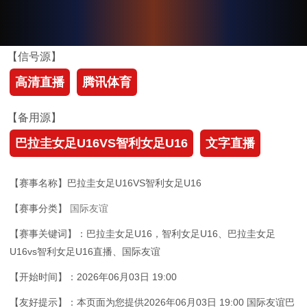
【信号源】
高清直播
腾讯体育
【备用源】
巴拉圭女足U16VS智利女足U16
文字直播
【赛事名称】巴拉圭女足U16VS智利女足U16
【赛事分类】
国际友谊
【赛事关键词】：巴拉圭女足U16，智利女足U16、巴拉圭女足
U16vs智利女足U16直播、国际友谊
【开始时间】：2026年06月03日 19:00
【友好提示】：本页面为您提供2026年06月03日 19:00 国际友谊巴