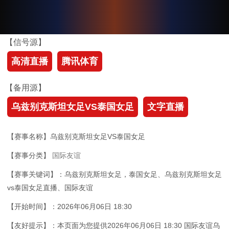
【信号源】
高清直播
腾讯体育
【备用源】
乌兹别克斯坦女足VS泰国女足
文字直播
【赛事名称】乌兹别克斯坦女足VS泰国女足
【赛事分类】
国际友谊
【赛事关键词】：乌兹别克斯坦女足，泰国女足、乌兹别克斯坦女足
vs泰国女足直播、国际友谊
【开始时间】：2026年06月06日 18:30
【友好提示】：本页面为您提供2026年06月06日 18:30 国际友谊乌