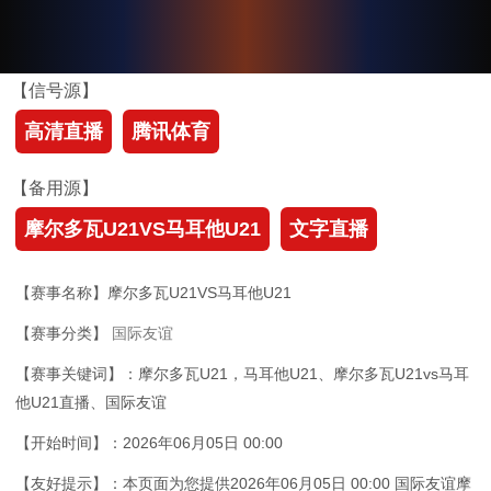
【信号源】
高清直播
腾讯体育
【备用源】
摩尔多瓦U21VS马耳他U21
文字直播
【赛事名称】摩尔多瓦U21VS马耳他U21
【赛事分类】
国际友谊
【赛事关键词】：摩尔多瓦U21，马耳他U21、摩尔多瓦U21vs马耳
他U21直播、国际友谊
【开始时间】：2026年06月05日 00:00
【友好提示】：本页面为您提供2026年06月05日 00:00 国际友谊摩