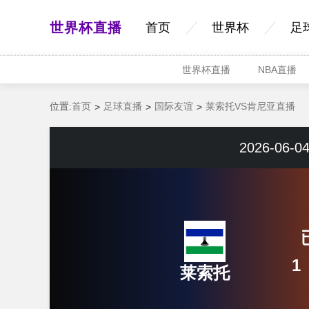
世界杯直播
首页
世界杯
足
世界杯直播
NBA直播
位置:
首页
足球直播
国际友谊
莱索托VS肯尼亚直播
2026-06-04
1
莱索托