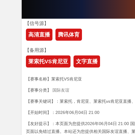
【信号源】
高清直播
腾讯体育
【备用源】
莱索托VS肯尼亚
文字直播
【赛事名称】莱索托VS肯尼亚
【赛事分类】
国际友谊
【赛事关键词】：莱索托，肯尼亚、莱索托vs肯尼亚直播
【开始时间】：2026年06月04日 21:00
【友好提示】：本页面为您提供2026年06月04日 21:
页面以免错过直播。本站还为您提供相关国际友谊直播、