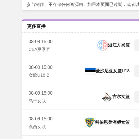
参与制作、不存储任何资源由。如果本页面已过期，或者
更多直播
08-09 15:00
浙江方兴渡
CBA夏季赛
08-09 15:00
爱沙尼亚女篮U18
女欧U18 B
08-09 15:00
吉尔女篮
乌干女联
08-09 15:00
科伯恩美洲狮女篮
澳西女联