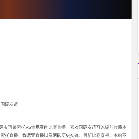
、国际友谊
00 国际友谊莱索托VS肯尼亚的比赛直播，喜欢国际友谊可以提前收藏本
莱索托直播、肯尼亚直播以及两队历史交锋、最新比赛赛程。本站不