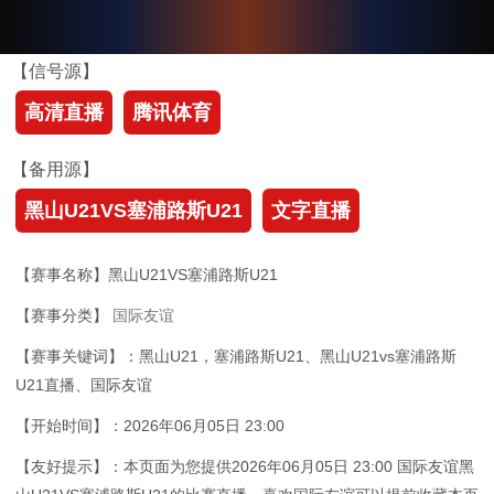
【信号源】
高清直播
腾讯体育
【备用源】
黑山U21VS塞浦路斯U21
文字直播
【赛事名称】黑山U21VS塞浦路斯U21
【赛事分类】
国际友谊
【赛事关键词】：黑山U21，塞浦路斯U21、黑山U21vs塞浦路斯
U21直播、国际友谊
【开始时间】：2026年06月05日 23:00
【友好提示】：本页面为您提供2026年06月05日 23:00 国际友谊黑