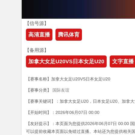
【信号源】
高清直播
腾讯体育
【备用源】
加拿大女足U20VS日本女足U20
文字直播
【赛事名称】加拿大女足U20VS日本女足U20
【赛事分类】
国际友谊
【赛事关键词】：加拿大女足U20，日本女足U20、加拿大女
【开始时间】：2026年06月07日 00:00
【友好提示】：本页面为您提供2026年06月07日 00:0
可以提前收藏本页面以免错过直播。本站还为您提供相关国