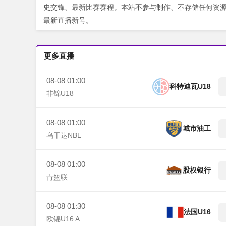
史交锋、最新比赛赛程。本站不参与制作、不存储任何资
最新直播新号。
更多直播
08-08 01:00
科特迪瓦U18
非锦U18
08-08 01:00
城市油工
乌干达NBL
08-08 01:00
股权银行
肯篮联
08-08 01:30
法国U16
欧锦U16 A