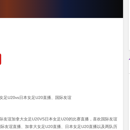
足U20vs日本女足U20直播、国际友谊
0 国际友谊加拿大女足U20VS日本女足U20的比赛直播，喜欢国际友谊
际友谊直播、加拿大女足U20直播、日本女足U20直播以及两队历