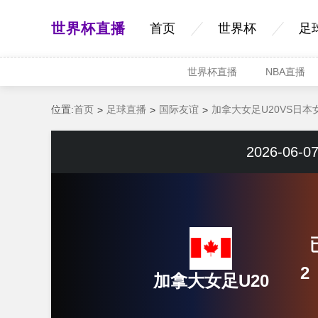
世界杯直播
首页
世界杯
足
世界杯直播
NBA直播
位置:
首页
足球直播
国际友谊
加拿大女足U20VS日本
2026-06-07
2
加拿大女足U20