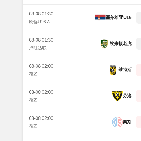
08-08 01:30
塞尔维亚U16
欧锦U16 A
08-08 01:30
埃弗顿老虎
卢旺达联
08-08 02:00
维特斯
荷乙
08-08 02:00
芬洛
荷乙
08-08 02:00
奥斯
荷乙