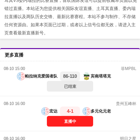
耳其VS委内瑞拉的比赛直播，喜欢国际友谊可以提前收藏本页面以免
错过直播。本站还为您提供相关国际友谊直播、土耳其直播、委内瑞
拉直播以及两队历史交锋、最新比赛赛程。本站不参与制作、不存储
任何资源由。如果本页面已过期，或者以上信号位都无效，请进入主
页查看最新直播新号。
更多直播
菲MPBL
08-10 15:00
86-110
帕拉纳克爱国者队
宾南塔塔克
已结束
贵州五峰杯
08-10 16:00
4-1
宏达
多元化元老
直播中
明日之星
08-10 16:00