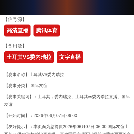
【信号源】
高清直播
腾讯体育
【备用源】
土耳其VS委内瑞拉
文字直播
【赛事名称】土耳其VS委内瑞拉
【赛事分类】
国际友谊
【赛事关键词】：土耳其，委内瑞拉、土耳其vs委内瑞拉直播、国际
友谊
【开始时间】：2026年06月07日 06:00
【友好提示】：本页面为您提供2026年06月07日 06:00 国际友谊土