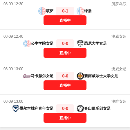
所罗岛联
08-09 12:30
0-1
颂萨
绿盾
直播中
澳威女超
08-09 12:40
0-0
公牛学院女足
悉尼大学女足
直播中
澳威女超
08-09 13:00
0-0
马卡瑟尔女足
新南威尔士大学女足
直播中
澳维女超
08-09 13:00
0-0
墨尔本胜利青年女足
春山俱乐部女足
直播中