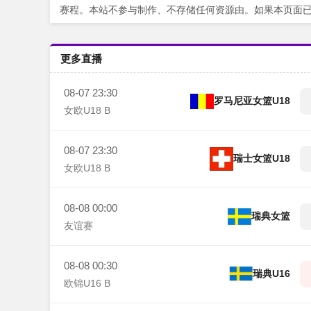
赛程。本站不参与制作、不存储任何资源由。如果本页面
更多直播
08-07 23:30
罗马尼亚女篮U18
女欧U18 B
08-07 23:30
瑞士女篮U18
女欧U18 B
08-08 00:00
瑞典女篮
友谊赛
08-08 00:30
瑞典U16
欧锦U16 B