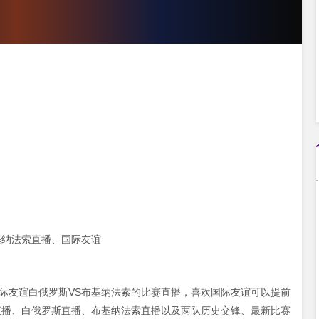
基纳法索直播、国际友谊
30 国际友谊白俄罗斯VS布基纳法索的比赛直播，喜欢国际友谊可以提前
直播、白俄罗斯直播、布基纳法索直播以及两队历史交锋、最新比赛