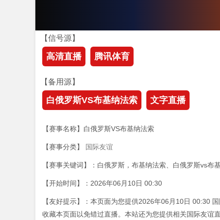
【信号源】
高清直播
腾讯体育
【备用源】
白俄罗斯VS布基纳法索
文字直播
【赛事名称】白俄罗斯VS布基纳法索
【赛事分类】
国际友谊
【赛事关键词】：白俄罗斯，布基纳法索、白俄罗斯vs布
【开始时间】：2026年06月10日 00:30
【友好提示】：本页面为您提供2026年06月10日 00:
收藏本页面以免错过直播。本站还为您提供相关国际友谊