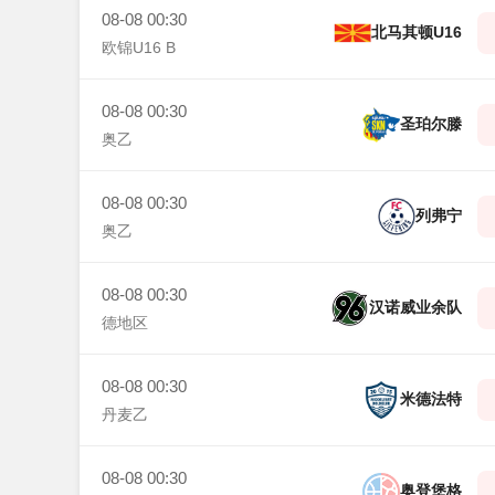
08-08 00:30
北马其顿U16
欧锦U16 B
08-08 00:30
圣珀尔滕
奥乙
08-08 00:30
列弗宁
奥乙
08-08 00:30
汉诺威业余队
德地区
08-08 00:30
米德法特
丹麦乙
08-08 00:30
奥登堡格