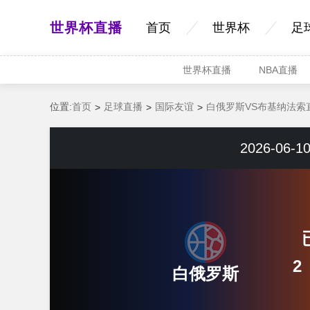
世界杯直播
首页
世界杯
足
世界杯直播
NBA直播
位置:
首页
足球直播
国际友谊
白俄罗斯VS布基纳法索
2026-06-10
2
白俄罗斯