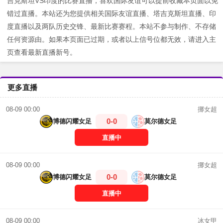
吉克斯坦VS印度的比赛直播，喜欢国际友谊可以提前收藏本页面以免
错过直播。本站还为您提供相关国际友谊直播、塔吉克斯坦直播、印
度直播以及两队历史交锋、最新比赛赛程。本站不参与制作、不存储
任何资源由。如果本页面已过期，或者以上信号位都无效，请进入主
页查看最新直播新号。
更多直播
挪女超
08-09 00:00
0-0
博德闪耀女足
莫尔德女足
直播中
挪女超
08-09 00:00
0-0
博德闪耀女足
莫尔德女足
直播中
冰女甲
08-09 00:00