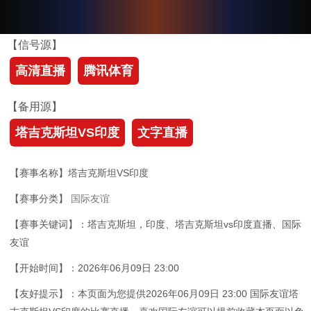
【信号源】
高清直播
腾讯体育
【备用源】
塔吉克斯坦VS印度
文字直播
【赛事名称】塔吉克斯坦VS印度
【赛事分类】
国际友谊
【赛事关键词】：塔吉克斯坦，印度、塔吉克斯坦vs印度直播、国际
友谊
【开始时间】：2026年06月09日 23:00
【友好提示】：本页面为您提供2026年06月09日 23:00 国际友谊塔