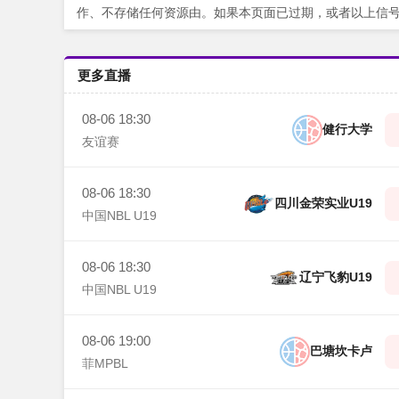
作、不存储任何资源由。如果本页面已过期，或者以上信
更多直播
08-06 18:30
健行大学
友谊赛
08-06 18:30
四川金荣实业U19
中国NBL U19
08-06 18:30
辽宁飞豹U19
中国NBL U19
08-06 19:00
巴塘坎卡卢
菲MPBL