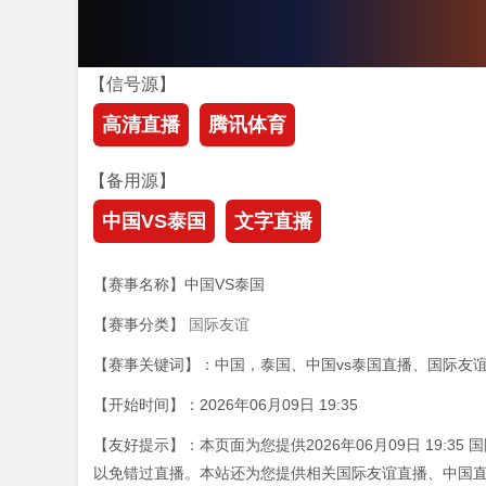
【信号源】
高清直播
腾讯体育
【备用源】
中国VS泰国
文字直播
【赛事名称】中国VS泰国
【赛事分类】
国际友谊
【赛事关键词】：中国，泰国、中国vs泰国直播、国际友
【开始时间】：2026年06月09日 19:35
【友好提示】：本页面为您提供2026年06月09日 19:
以免错过直播。本站还为您提供相关国际友谊直播、中国