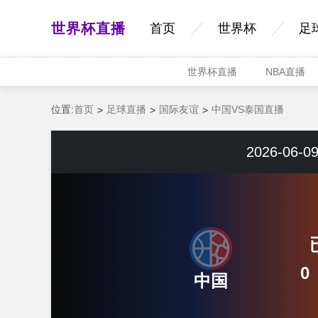
世界杯直播
首页
世界杯
足
世界杯直播
NBA直播
位置:
首页
足球直播
国际友谊
中国VS泰国直播
2026-06-09
0
中国