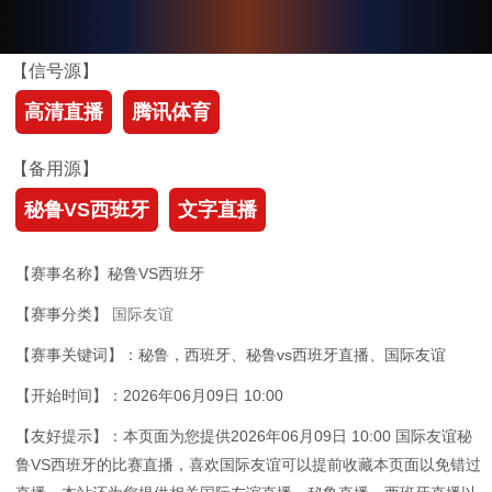
【信号源】
高清直播
腾讯体育
【备用源】
秘鲁VS西班牙
文字直播
【赛事名称】秘鲁VS西班牙
【赛事分类】
国际友谊
【赛事关键词】：秘鲁，西班牙、秘鲁vs西班牙直播、国际友谊
【开始时间】：2026年06月09日 10:00
【友好提示】：本页面为您提供2026年06月09日 10:00 国际友谊秘
鲁VS西班牙的比赛直播，喜欢国际友谊可以提前收藏本页面以免错过